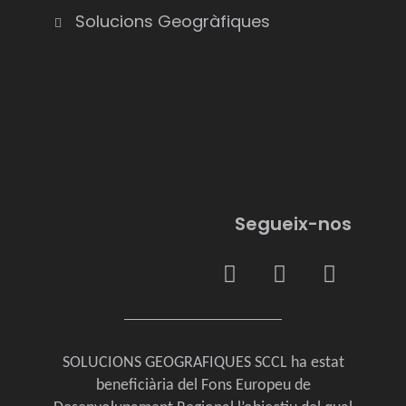
Solucions Geogràfiques
Segueix-nos
SOLUCIONS GEOGRAFIQUES SCCL ha estat
beneficiària del Fons Europeu de