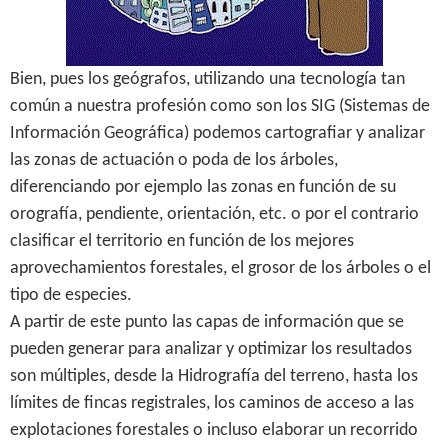
Bien, pues los geógrafos, utilizando una tecnología tan
común a nuestra profesión como son los SIG (Sistemas de
Información Geográfica) podemos cartografiar y analizar
las zonas de actuación o poda de los árboles,
diferenciando por ejemplo las zonas en función de su
orografía, pendiente, orientación, etc. o por el contrario
clasificar el territorio en función de los mejores
aprovechamientos forestales, el grosor de los árboles o el
tipo de especies.
A partir de este punto las capas de información que se
pueden generar para analizar y optimizar los resultados
son múltiples, desde la Hidrografía del terreno, hasta los
límites de fincas registrales, los caminos de acceso a las
explotaciones forestales o incluso elaborar un recorrido