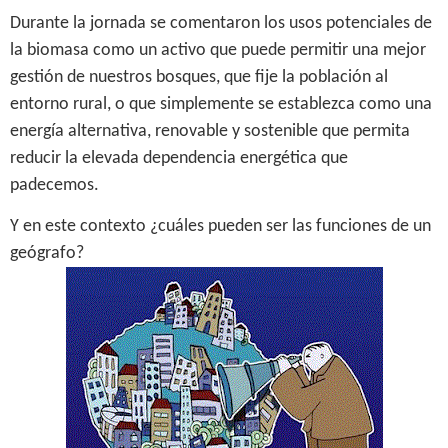
Durante la jornada se comentaron los usos potenciales de
la biomasa como un activo que puede permitir una mejor
gestión de nuestros bosques, que fije la población al
entorno rural, o que simplemente se establezca como una
energía alternativa, renovable y sostenible que permita
reducir la elevada dependencia energética que
padecemos.
Y en este contexto ¿cuáles pueden ser las funciones de un
geógrafo?