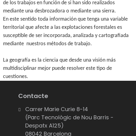
de los trabajos en función de si han sido realizados
mediante una desbrozadora o mediante una sierra.
En este sentido toda información que tenga una variable
territorial que afecte a las explotaciones forestales es
susceptible de ser incorporada, analizada y cartografiada
mediante nuestros métodos de trabajo.
La geografía es la ciencia que desde una visión más
multidisciplinar mejor puede resolver este tipo de
cuestiones.
Contacte
Carrer Marie Curie 8-14
(Parc Tecnològic de Nou Barris -
Despatx A125)
08042 Barcelona