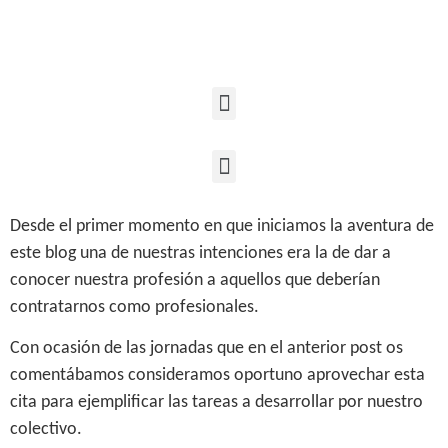
Desde el primer momento en que iniciamos la aventura de
este blog una de nuestras intenciones era la de dar a
conocer nuestra profesión a aquellos que deberían
contratarnos como profesionales.
Con ocasión de las jornadas que en el anterior post os
comentábamos consideramos oportuno aprovechar esta
cita para ejemplificar las tareas a desarrollar por nuestro
colectivo.