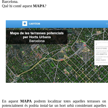
Barcelona.
Què hi conté aquest
MAPA
?
En aquest
MAPA
podrem localitzar totes aquelles terrasses on
potencialment és podria instal·lar un hort urbà considerant aquelles