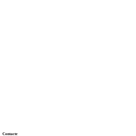
Contacte