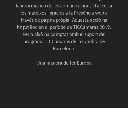
la informació i de les comunicacions i l’accés a
les mateixes i gràcies a la Presència web a
través de pàgina pròpia. Aquesta acció ha
tingut lloc en el període de TICCámaras 2019.
Per a això ha comptat amb el suport del
programa TICCámaras de la Cambra de
Barcelona.
Una manera de fer Europa