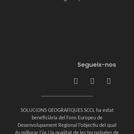
Segueix-nos
SOLUCIONS GEOGRAFIQUES SCCL ha estat
beneficiària del Fons Europeu de
Desenvolupament Regional l’objectiu del qual
és millorar l’ús i la qualitat de les tecnologies de