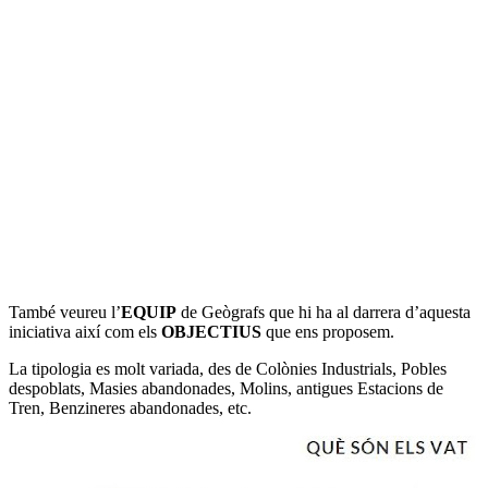
També veureu l’
EQUIP
de Geògrafs que hi ha al darrera d’aquesta
iniciativa així com els
OBJECTIUS
que ens proposem.
La tipologia es molt variada, des de Colònies Industrials, Pobles
despoblats, Masies abandonades, Molins, antigues Estacions de
Tren, Benzineres abandonades, etc.