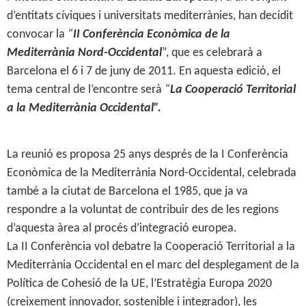
d’entitats cíviques i universitats mediterrànies, han decidit
convocar la
“
II Conferència Econòmica de la
Mediterrània Nord-Occidental
”, que es celebrarà a
Barcelona el 6 i 7 de juny de 2011. En aquesta edició, el
tema central de l’encontre serà
“
La Cooperació Territorial
a la Mediterrània Occidental”.
La reunió es proposa 25 anys després de la I Conferència
Econòmica de la Mediterrània Nord-Occidental, celebrada
també a la ciutat de Barcelona el 1985, que ja va
respondre a la voluntat de contribuir des de les regions
d’aquesta àrea al procés d’integració europea.
La II Conferència vol debatre la Cooperació Territorial a la
Mediterrània Occidental en el marc del desplegament de la
Política de Cohesió de la UE, l’Estratègia Europa 2020
(creixement innovador, sostenible i integrador), les