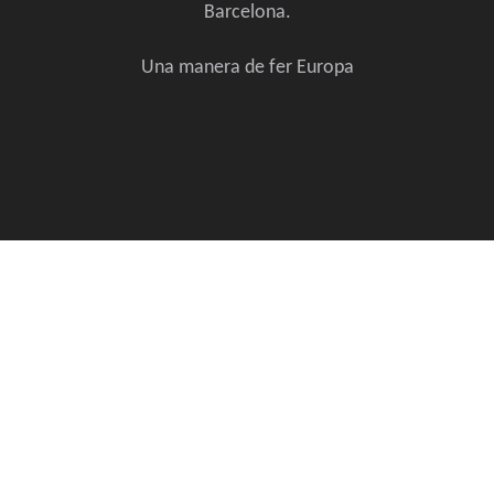
Barcelona.
Una manera de fer Europa