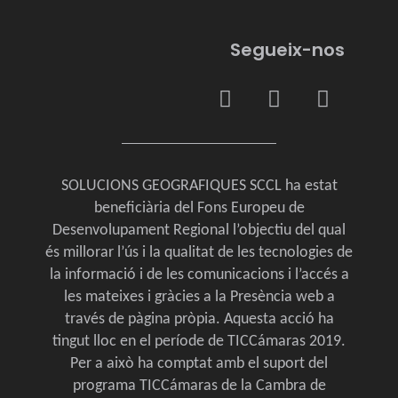
Segueix-nos
SOLUCIONS GEOGRAFIQUES SCCL ha estat
beneficiària del Fons Europeu de
Desenvolupament Regional l’objectiu del qual
és millorar l’ús i la qualitat de les tecnologies de
la informació i de les comunicacions i l’accés a
les mateixes i gràcies a la Presència web a
través de pàgina pròpia. Aquesta acció ha
tingut lloc en el període de TICCámaras 2019.
Per a això ha comptat amb el suport del
programa TICCámaras de la Cambra de