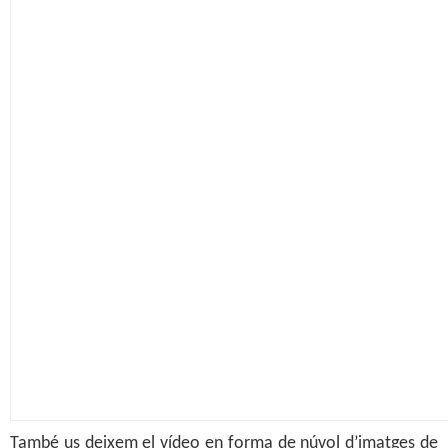
També us deixem el vídeo en forma de núvol d’imatges de