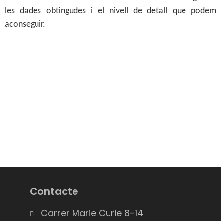
les dades obtingudes i el nivell de detall que podem
aconseguir.
Contacte
Carrer Marie Curie 8-14