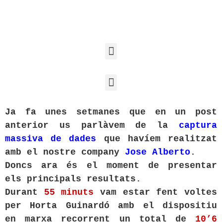
Ja fa unes setmanes que en un post
anterior us parlàvem de la
captura
massiva de dades
que havíem realitzat
amb el nostre company
Jose Alberto
.
Doncs ara és el moment de presentar
els principals resultats.
Durant
55 minuts
vam estar fent voltes
per Horta Guinardó amb el dispositiu
en marxa recorrent un total de
10’6