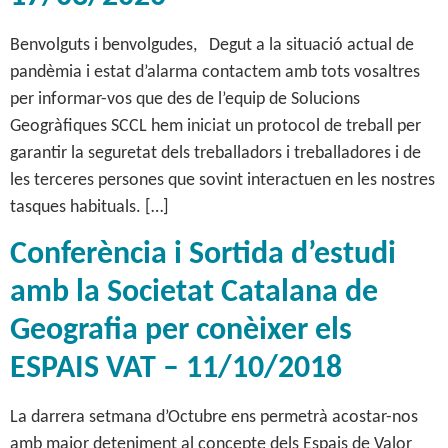
Benvolguts i benvolgudes, Degut a la situació actual de
pandèmia i estat d’alarma contactem amb tots vosaltres
per informar-vos que des de l’equip de Solucions
Geogràfiques SCCL hem iniciat un protocol de treball per
garantir la seguretat dels treballadors i treballadores i de
les terceres persones que sovint interactuen en les nostres
tasques habituals. […]
Conferència i Sortida d’estudi
amb la Societat Catalana de
Geografia per conèixer els
ESPAIS VAT – 11/10/2018
La darrera setmana d’Octubre ens permetrà acostar-nos
amb major deteniment al concepte dels Espais de Valor