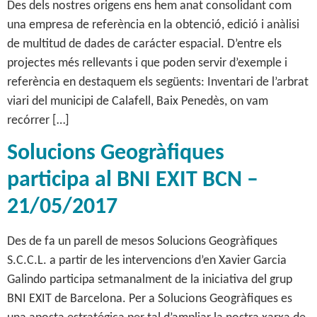
Des dels nostres origens ens hem anat consolidant com
una empresa de referència en la obtenció, edició i anàlisi
de multitud de dades de carácter espacial. D’entre els
projectes més rellevants i que poden servir d’exemple i
referència en destaquem els següents: Inventari de l’arbrat
viari del municipi de Calafell, Baix Penedès, on vam
recórrer […]
Solucions Geogràfiques
participa al BNI EXIT BCN –
21/05/2017
Des de fa un parell de mesos Solucions Geogràfiques
S.C.C.L. a partir de les intervencions d’en Xavier Garcia
Galindo participa setmanalment de la iniciativa del grup
BNI EXIT de Barcelona. Per a Solucions Geogràfiques es