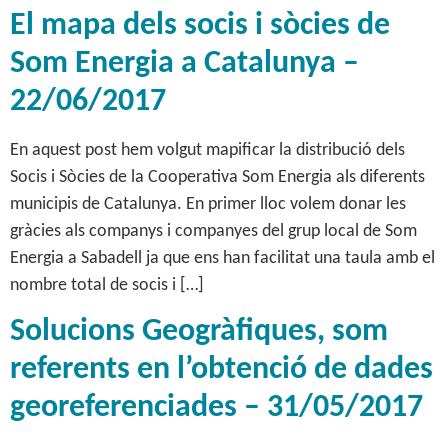
El mapa dels socis i sòcies de
Som Energia a Catalunya –
22/06/2017
En aquest post hem volgut mapificar la distribució dels
Socis i Sòcies de la Cooperativa Som Energia als diferents
municipis de Catalunya. En primer lloc volem donar les
gràcies als companys i companyes del grup local de Som
Energia a Sabadell ja que ens han facilitat una taula amb el
nombre total de socis i […]
Solucions Geogràfiques, som
referents en l’obtenció de dades
georeferenciades – 31/05/2017