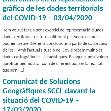
gràfica de les dades territorials
del COVID-19 – 03/04/2020
Hem volgut fer un petit exercici de representació d’unes
dades territorials de forma diferent per veure’n com es
podrien treure diferents conclusions a partir de cadascuna
d’elles. Amb l’actual situació del Covid rebem múltiples
dades cartogràfiques i estadístiques. En aquest post volem
aprofitar per mostrar com de diferent pot ser la realitat
que se’n […]
Comunicat de Solucions
Geogràfiques SCCL davant la
situació del COVID-19 –
17/03/2020