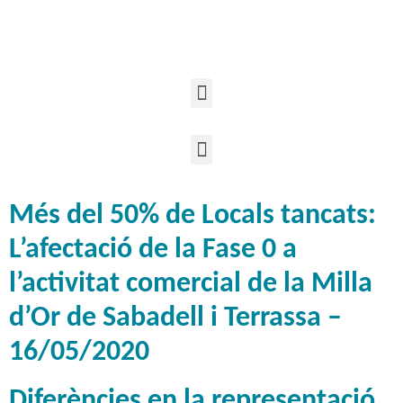
Més del 50% de Locals tancats:
L’afectació de la Fase 0 a
l’activitat comercial de la Milla
d’Or de Sabadell i Terrassa –
16/05/2020
Diferències en la representació